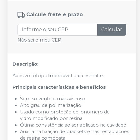
Calcule frete e prazo
Calcular
Não sei o meu CEP
Descrição:
Adesivo fotopolimerizável para esmalte.
Principais características e benefícios
Sem solvente e mais viscoso
Alto grau de polimerização
Usado como proteção de ionômero de
vidro modificado por resina
Ótima consistência ao ser aplicado na cavidade
Auxilia na fixação de brackets e nas restaurações
de resina composta