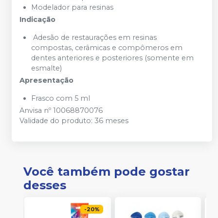
Modelador para resinas
Indicação
Adesão de restaurações em resinas
compostas, cerâmicas e compômeros em
dentes anteriores e posteriores (somente em
esmalte)
Apresentação
Frasco com 5 ml
Anvisa nº 10068870076
Validade do produto: 36 meses
Você também pode gostar
desses
-
20
%