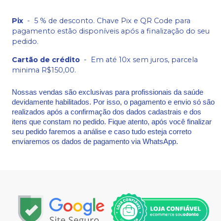
Pix
-
5 % de desconto. Chave Pix e QR Code para
pagamento estão disponíveis após a finalização do seu
pedido.
Cartão de crédito
-
Em até 10x sem juros, parcela
minima R$150,00.
Nossas vendas são exclusivas para profissionais da saúde
devidamente habilitados. Por isso, o pagamento e envio só são
realizados após a confirmação dos dados cadastrais e dos
itens que constam no pedido. Fique atento, após você finalizar
seu pedido faremos a análise e caso tudo esteja correto
enviaremos os dados de pagamento via WhatsApp.