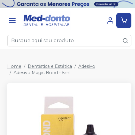
Home
Dentística e Estética
Adesivo
Adesivo Magic Bond - 5ml