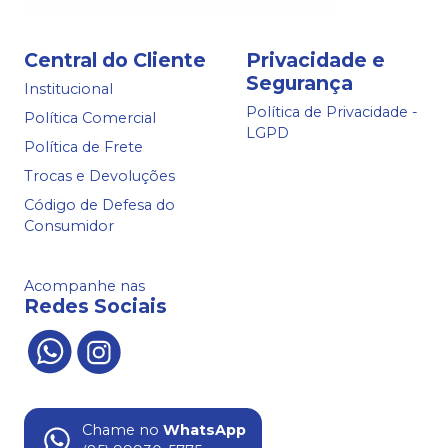
Central do Cliente
Privacidade e
Segurança
Institucional
Política de Privacidade -
Política Comercial
LGPD
Política de Frete
Trocas e Devoluções
Código de Defesa do
Consumidor
Acompanhe nas
Redes Sociais
Chame no
WhatsApp