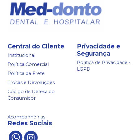
Central do Cliente
Privacidade e
Segurança
Institucional
Política de Privacidade -
Política Comercial
LGPD
Política de Frete
Trocas e Devoluções
Código de Defesa do
Consumidor
Acompanhe nas
Redes Sociais