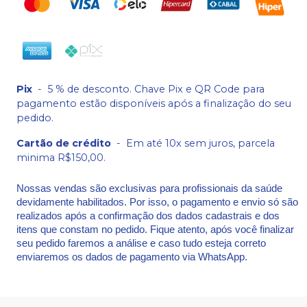
Pix
-
5 % de desconto. Chave Pix e QR Code para
pagamento estão disponíveis após a finalização do seu
pedido.
Cartão de crédito
-
Em até 10x sem juros, parcela
minima R$150,00.
Nossas vendas são exclusivas para profissionais da saúde
devidamente habilitados. Por isso, o pagamento e envio só são
realizados após a confirmação dos dados cadastrais e dos
itens que constam no pedido. Fique atento, após você finalizar
seu pedido faremos a análise e caso tudo esteja correto
enviaremos os dados de pagamento via WhatsApp.