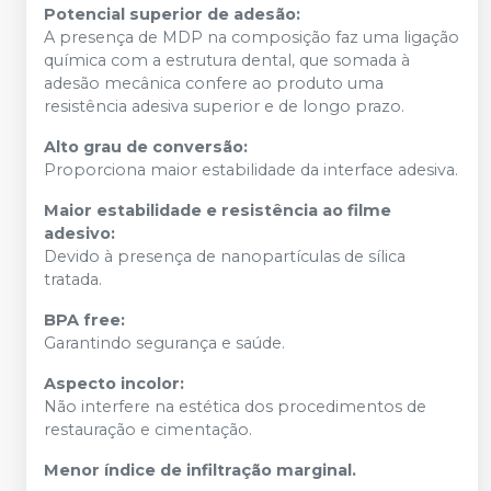
Potencial superior de adesão:
A presença de MDP na composição faz uma ligação
química com a estrutura dental, que somada à
adesão mecânica confere ao produto uma
resistência adesiva superior e de longo prazo.
Alto grau de conversão:
Proporciona maior estabilidade da interface adesiva.
Maior estabilidade e resistência ao filme
adesivo:
Devido à presença de nanopartículas de sílica
tratada.
BPA free:
Garantindo segurança e saúde.
Aspecto incolor:
Não interfere na estética dos procedimentos de
restauração e cimentação.
Menor índice de infiltração marginal.