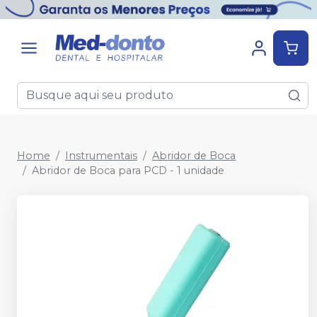
Home
Instrumentais
Abridor de Boca
Abridor de Boca para PCD - 1 unidade