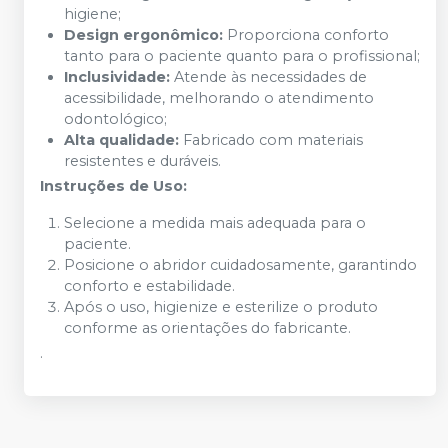
higiene;
Design ergonômico:
Proporciona conforto
tanto para o paciente quanto para o profissional;
Inclusividade:
Atende às necessidades de
acessibilidade, melhorando o atendimento
odontológico;
Alta qualidade:
Fabricado com materiais
resistentes e duráveis.
Instruções de Uso:
Selecione a medida mais adequada para o
paciente.
Posicione o abridor cuidadosamente, garantindo
conforto e estabilidade.
Após o uso, higienize e esterilize o produto
conforme as orientações do fabricante.
.