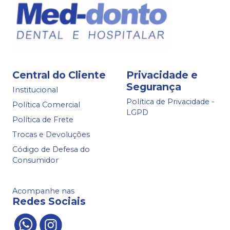
Central do Cliente
Privacidade e
Segurança
Institucional
Política de Privacidade -
Política Comercial
LGPD
Política de Frete
Trocas e Devoluções
Código de Defesa do
Consumidor
Acompanhe nas
Redes Sociais