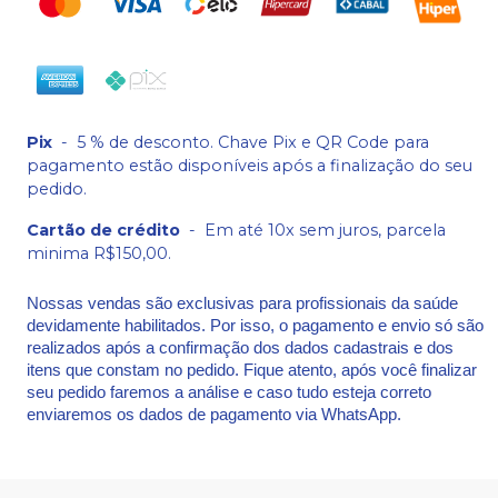
Pix
-
5 % de desconto. Chave Pix e QR Code para
pagamento estão disponíveis após a finalização do seu
pedido.
Cartão de crédito
-
Em até 10x sem juros, parcela
minima R$150,00.
Nossas vendas são exclusivas para profissionais da saúde
devidamente habilitados. Por isso, o pagamento e envio só são
realizados após a confirmação dos dados cadastrais e dos
itens que constam no pedido. Fique atento, após você finalizar
seu pedido faremos a análise e caso tudo esteja correto
enviaremos os dados de pagamento via WhatsApp.