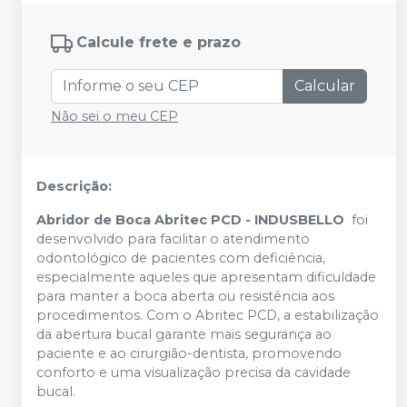
Calcule frete e prazo
Calcular
Não sei o meu CEP
Descrição:
Abridor de Boca Abritec PCD - INDUSBELLO
foi
desenvolvido para facilitar o atendimento
odontológico de pacientes com deficiência,
especialmente aqueles que apresentam dificuldade
para manter a boca aberta ou resistência aos
procedimentos. Com o Abritec PCD, a estabilização
da abertura bucal garante mais segurança ao
paciente e ao cirurgião-dentista, promovendo
conforto e uma visualização precisa da cavidade
bucal.